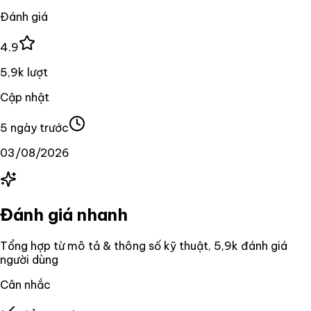
Đánh giá
4.9
5,9k lượt
Cập nhật
5 ngày trước
03/08/2026
Đánh giá nhanh
Tổng hợp từ mô tả & thông số kỹ thuật
, 5,9k đánh giá
người dùng
Cân nhắc