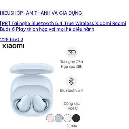
HIEUSHOP-ÂM THANH VÀ GIA DỤNG
[PR]
Tai nghe Bluetooth 5.4 True Wireless Xiaomi Redmi
Buds 6 Play thích hợp với mọi hệ điều hành
228.650 ₫