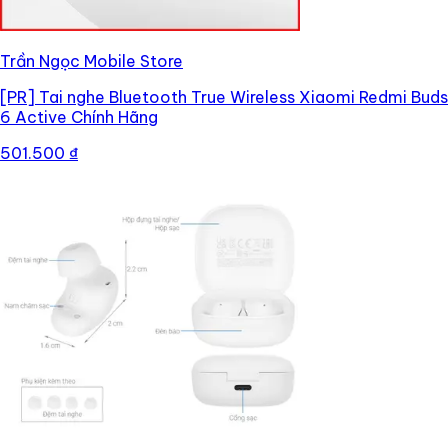
Trần Ngọc Mobile Store
[PR]
Tai nghe Bluetooth True Wireless Xiaomi Redmi Buds
6 Active Chính Hãng
501.500 ₫