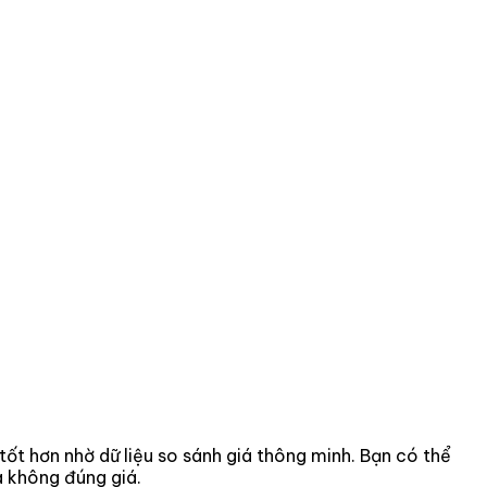
 tốt hơn nhờ dữ liệu so sánh giá thông minh. Bạn có thể
a không đúng giá.