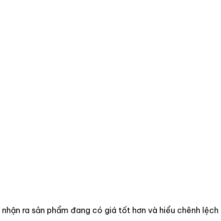
 nhận ra sản phẩm đang có giá tốt hơn và hiểu chênh lệch