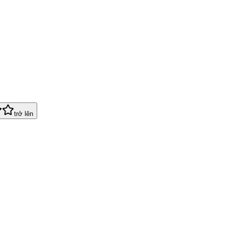
trở lên