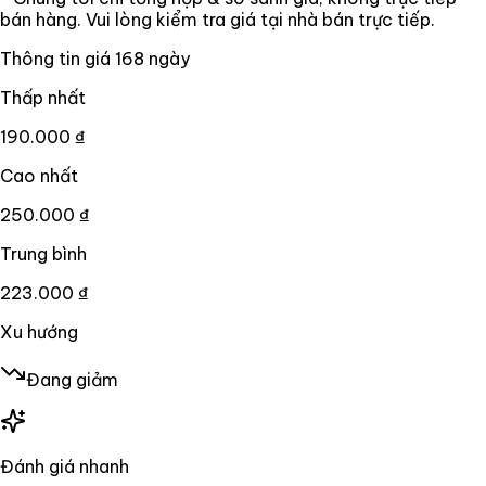
bán hàng. Vui lòng kiểm tra giá tại nhà bán trực tiếp.
Thông tin giá
168
ngày
Thấp nhất
190.000 ₫
Cao nhất
250.000 ₫
Trung bình
223.000 ₫
Xu hướng
Đang giảm
Đánh giá nhanh