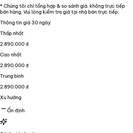
* Chúng tôi chỉ tổng hợp & so sánh giá, không trực tiếp
bán hàng. Vui lòng kiểm tra giá tại nhà bán trực tiếp.
Thông tin giá
30
ngày
Thấp nhất
2.890.000 ₫
Cao nhất
2.890.000 ₫
Trung bình
2.890.000 ₫
Xu hướng
Ổn định