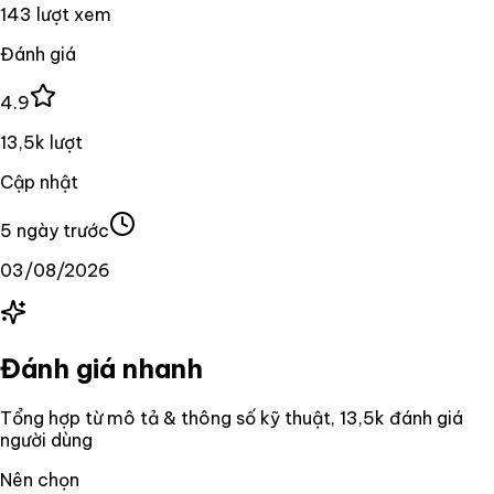
143 lượt xem
Đánh giá
4.9
13,5k lượt
Cập nhật
5 ngày trước
03/08/2026
Đánh giá nhanh
Tổng hợp từ mô tả & thông số kỹ thuật
, 13,5k đánh giá
người dùng
Nên chọn