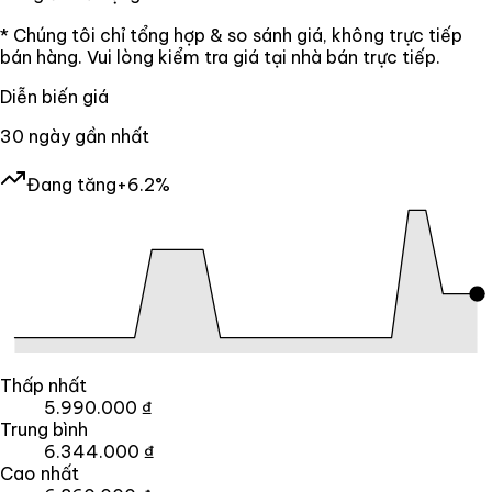
* Chúng tôi chỉ tổng hợp & so sánh giá, không trực tiếp
bán hàng. Vui lòng kiểm tra giá tại nhà bán trực tiếp.
Diễn biến giá
30
ngày gần nhất
Đang tăng
+6.2%
Thấp nhất
5.990.000 ₫
Trung bình
6.344.000 ₫
Cao nhất