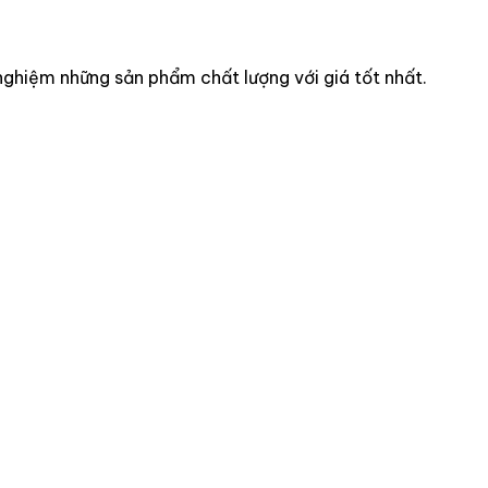
nghiệm những sản phẩm chất lượng với giá tốt nhất.