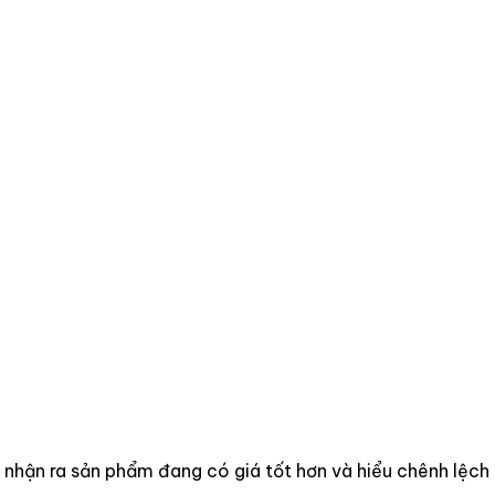
 nhận ra sản phẩm đang có giá tốt hơn và hiểu chênh lệch