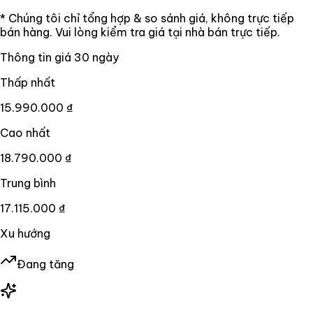
* Chúng tôi chỉ tổng hợp & so sánh giá, không trực tiếp
bán hàng. Vui lòng kiểm tra giá tại nhà bán trực tiếp.
Thông tin giá
30
ngày
Thấp nhất
15.990.000 ₫
Cao nhất
18.790.000 ₫
Trung bình
17.115.000 ₫
Xu hướng
Đang tăng