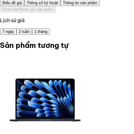
Biểu đồ giá
Thông số kỹ thuật
Thông tin sản phẩm
Bình luận/Đánh giá sản phẩm
Lịch sử giá
7 ngày
2 tuần
1 tháng
Sản phẩm tương tự