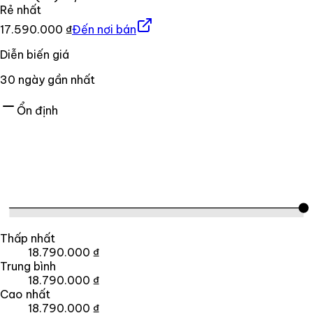
Rẻ nhất
17.590.000 ₫
Đến nơi bán
Diễn biến giá
30
ngày gần nhất
Ổn định
Thấp nhất
18.790.000 ₫
Trung bình
18.790.000 ₫
Cao nhất
18.790.000 ₫