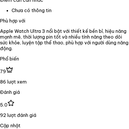
Chưa có thông tin
Phù hợp với
Apple Watch Ultra 3 nổi bật với thiết kế bền bỉ, hiệu năng
mạnh mẽ, thời lượng pin tốt và nhiều tính năng theo dõi
sức khỏe, luyện tập thể thao, phù hợp với người dùng năng
động.
Phổ biến
79
86 lượt xem
Đánh giá
5.0
92 lượt đánh giá
Cập nhật