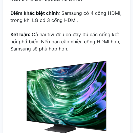
Điểm khác biệt chính
: Samsung có 4 cổng HDMI,
trong khi LG có 3 cổng HDMI.
Kết luận
: Cả hai tivi đều có đầy đủ các cổng kết
nối phổ biến. Nếu bạn cần nhiều cổng HDMI hơn,
Samsung sẽ phù hợp hơn.