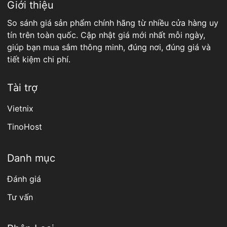
Giới thiệu
So sánh giá sản phẩm chính hãng từ nhiều cửa hàng uy
tín trên toàn quốc. Cập nhật giá mới nhất mỗi ngày,
giúp bạn mua sắm thông minh, đúng nơi, đúng giá và
tiết kiệm chi phí.
Tài trợ
Vietnix
TinoHost
Danh mục
Đánh giá
Tư vấn