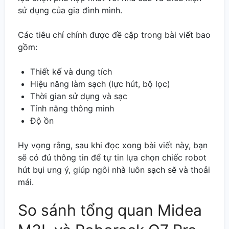
sử dụng của gia đình mình.
Các tiêu chí chính được đề cập trong bài viết bao
gồm:
Thiết kế và dung tích
Hiệu năng làm sạch (lực hút, bộ lọc)
Thời gian sử dụng và sạc
Tính năng thông minh
Độ ồn
Hy vọng rằng, sau khi đọc xong bài viết này, bạn
sẽ có đủ thông tin để tự tin lựa chọn chiếc robot
hút bụi ưng ý, giúp ngôi nhà luôn sạch sẽ và thoải
mái.
So sánh tổng quan Midea