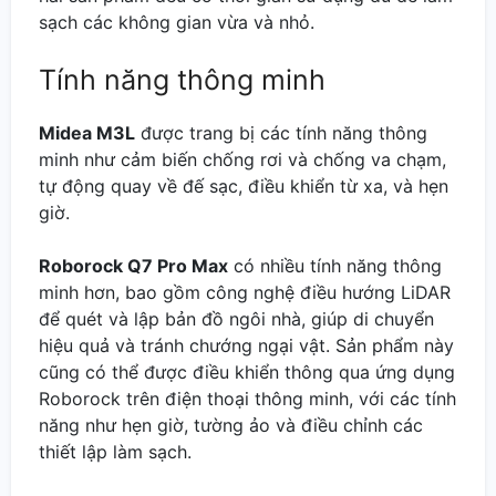
sạch các không gian vừa và nhỏ.
Tính năng thông minh
Midea M3L
được trang bị các tính năng thông
minh như cảm biến chống rơi và chống va chạm,
tự động quay về đế sạc, điều khiển từ xa, và hẹn
giờ.
Roborock Q7 Pro Max
có nhiều tính năng thông
minh hơn, bao gồm công nghệ điều hướng LiDAR
để quét và lập bản đồ ngôi nhà, giúp di chuyển
hiệu quả và tránh chướng ngại vật. Sản phẩm này
cũng có thể được điều khiển thông qua ứng dụng
Roborock trên điện thoại thông minh, với các tính
năng như hẹn giờ, tường ảo và điều chỉnh các
thiết lập làm sạch.