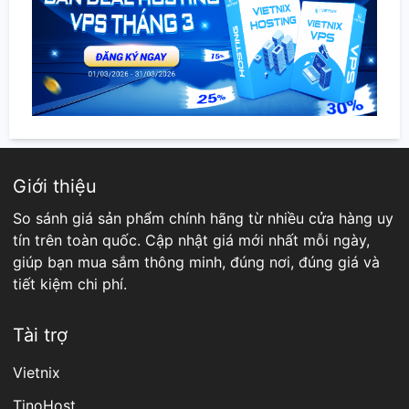
Giới thiệu
So sánh giá sản phẩm chính hãng từ nhiều cửa hàng uy
tín trên toàn quốc. Cập nhật giá mới nhất mỗi ngày,
giúp bạn mua sắm thông minh, đúng nơi, đúng giá và
tiết kiệm chi phí.
Tài trợ
Vietnix
TinoHost