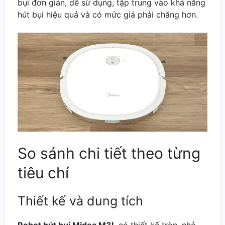
bụi đơn giản, dễ sử dụng, tập trung vào khả năng
hút bụi hiệu quả và có mức giá phải chăng hơn.
So sánh chi tiết theo từng
tiêu chí
Thiết kế và dung tích