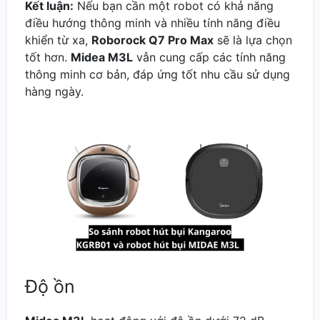
Kết luận:
Nếu bạn cần một robot có khả năng
điều hướng thông minh và nhiều tính năng điều
khiển từ xa,
Roborock Q7 Pro Max
sẽ là lựa chọn
tốt hơn.
Midea M3L
vẫn cung cấp các tính năng
thông minh cơ bản, đáp ứng tốt nhu cầu sử dụng
hàng ngày.
Độ ồn