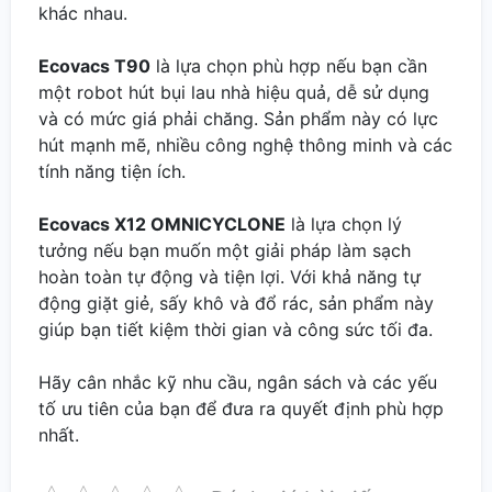
khác nhau.
Ecovacs T90
là lựa chọn phù hợp nếu bạn cần
một robot hút bụi lau nhà hiệu quả, dễ sử dụng
và có mức giá phải chăng. Sản phẩm này có lực
hút mạnh mẽ, nhiều công nghệ thông minh và các
tính năng tiện ích.
Ecovacs X12 OMNICYCLONE
là lựa chọn lý
tưởng nếu bạn muốn một giải pháp làm sạch
hoàn toàn tự động và tiện lợi. Với khả năng tự
động giặt giẻ, sấy khô và đổ rác, sản phẩm này
giúp bạn tiết kiệm thời gian và công sức tối đa.
Hãy cân nhắc kỹ nhu cầu, ngân sách và các yếu
tố ưu tiên của bạn để đưa ra quyết định phù hợp
nhất.