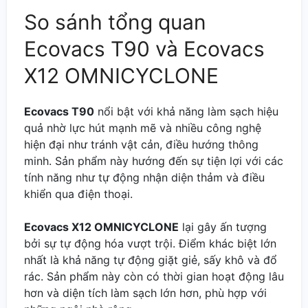
So sánh tổng quan
Ecovacs T90 và Ecovacs
X12 OMNICYCLONE
Ecovacs T90
nổi bật với khả năng làm sạch hiệu
quả nhờ lực hút mạnh mẽ và nhiều công nghệ
hiện đại như tránh vật cản, điều hướng thông
minh. Sản phẩm này hướng đến sự tiện lợi với các
tính năng như tự động nhận diện thảm và điều
khiển qua điện thoại.
Ecovacs X12 OMNICYCLONE
lại gây ấn tượng
bởi sự tự động hóa vượt trội. Điểm khác biệt lớn
nhất là khả năng tự động giặt giẻ, sấy khô và đổ
rác. Sản phẩm này còn có thời gian hoạt động lâu
hơn và diện tích làm sạch lớn hơn, phù hợp với