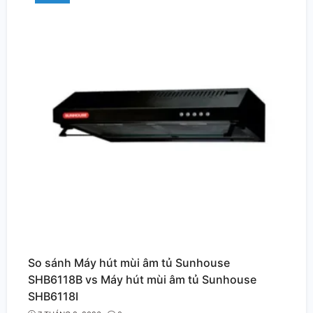
So sánh Máy hút mùi âm tủ Sunhouse
SHB6118B vs Máy hút mùi âm tủ Sunhouse
SHB6118I