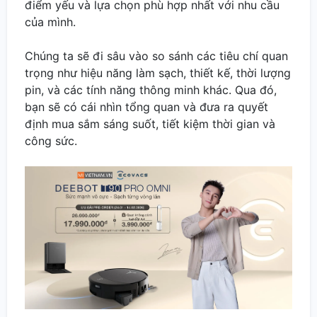
điểm yếu và lựa chọn phù hợp nhất với nhu cầu
của mình.
Chúng ta sẽ đi sâu vào so sánh các tiêu chí quan
trọng như hiệu năng làm sạch, thiết kế, thời lượng
pin, và các tính năng thông minh khác. Qua đó,
bạn sẽ có cái nhìn tổng quan và đưa ra quyết
định mua sắm sáng suốt, tiết kiệm thời gian và
công sức.