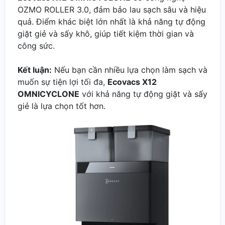
OZMO ROLLER 3.0, đảm bảo lau sạch sâu và hiệu
quả. Điểm khác biệt lớn nhất là khả năng tự động
giặt giẻ và sấy khô, giúp tiết kiệm thời gian và
công sức.
Kết luận:
Nếu bạn cần nhiều lựa chọn làm sạch và
muốn sự tiện lợi tối đa,
Ecovacs X12
OMNICYCLONE
với khả năng tự động giặt và sấy
giẻ là lựa chọn tốt hơn.