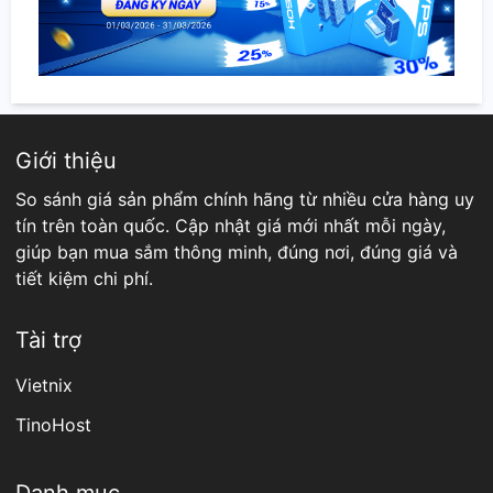
Giới thiệu
So sánh giá sản phẩm chính hãng từ nhiều cửa hàng uy
tín trên toàn quốc. Cập nhật giá mới nhất mỗi ngày,
giúp bạn mua sắm thông minh, đúng nơi, đúng giá và
tiết kiệm chi phí.
Tài trợ
Vietnix
TinoHost
Danh mục