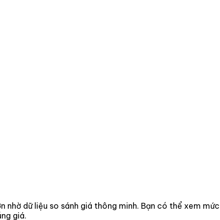
hơn nhờ dữ liệu so sánh giá thông minh. Bạn có thể xem mức
ng giá.