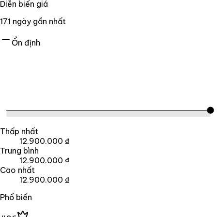
Diễn biến giá
171
ngày gần nhất
Ổn định
Thấp nhất
12.900.000 ₫
Trung bình
12.900.000 ₫
Cao nhất
12.900.000 ₫
Phổ biến