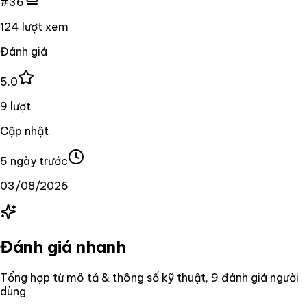
#36
124 lượt xem
Đánh giá
5.0
9 lượt
Cập nhật
5 ngày trước
03/08/2026
Đánh giá nhanh
Tổng hợp từ mô tả & thông số kỹ thuật
, 9 đánh giá người
dùng