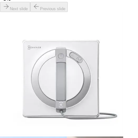
Next slide
Previous slide