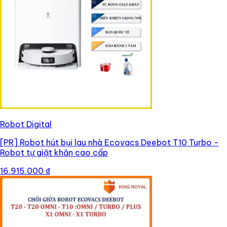
Robot Digital
[PR]
Robot hút bụi lau nhà Ecovacs Deebot T10 Turbo -
Robot tự giặt khăn cao cấp
16.915.000 ₫