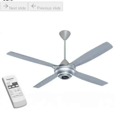
Next slide
Previous slide