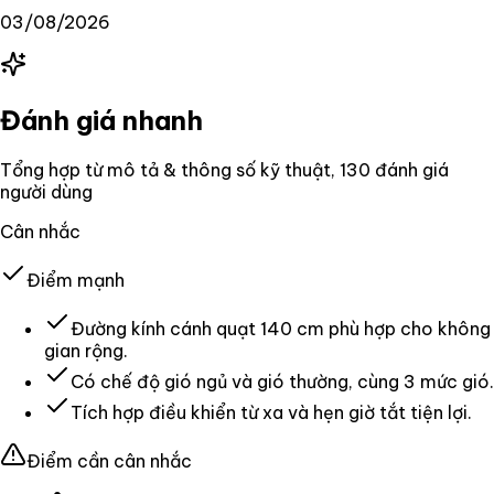
03/08/2026
Đánh giá nhanh
Tổng hợp từ mô tả & thông số kỹ thuật
, 130 đánh giá
người dùng
Cân nhắc
Điểm mạnh
Đường kính cánh quạt 140 cm phù hợp cho không
gian rộng.
Có chế độ gió ngủ và gió thường, cùng 3 mức gió.
Tích hợp điều khiển từ xa và hẹn giờ tắt tiện lợi.
Điểm cần cân nhắc