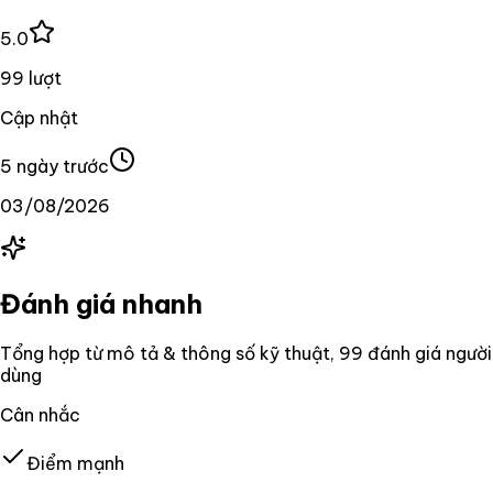
5.0
99 lượt
Cập nhật
5 ngày trước
03/08/2026
Đánh giá nhanh
Tổng hợp từ mô tả & thông số kỹ thuật
, 99 đánh giá người
dùng
Cân nhắc
Điểm mạnh