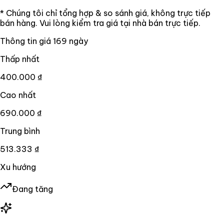
* Chúng tôi chỉ tổng hợp & so sánh giá, không trực tiếp
bán hàng. Vui lòng kiểm tra giá tại nhà bán trực tiếp.
Thông tin giá
169
ngày
Thấp nhất
400.000 ₫
Cao nhất
690.000 ₫
Trung bình
513.333 ₫
Xu hướng
Đang tăng