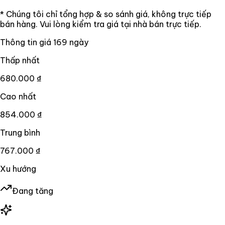
* Chúng tôi chỉ tổng hợp & so sánh giá, không trực tiếp
bán hàng. Vui lòng kiểm tra giá tại nhà bán trực tiếp.
Thông tin giá
169
ngày
Thấp nhất
680.000 ₫
Cao nhất
854.000 ₫
Trung bình
767.000 ₫
Xu hướng
Đang tăng