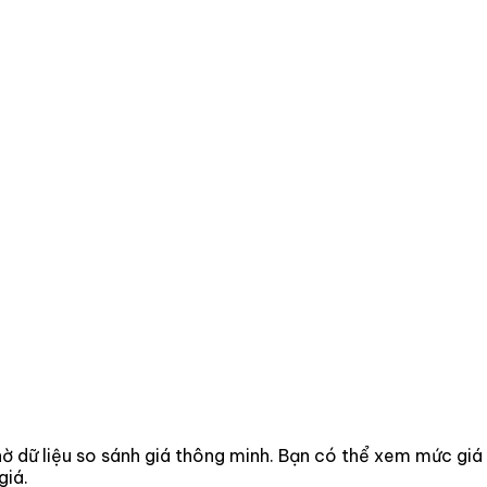
nhờ dữ liệu so sánh giá thông minh. Bạn có thể xem mức giá
giá.