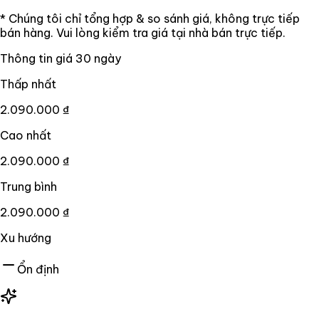
* Chúng tôi chỉ tổng hợp & so sánh giá, không trực tiếp
bán hàng. Vui lòng kiểm tra giá tại nhà bán trực tiếp.
Thông tin giá
30
ngày
Thấp nhất
2.090.000 ₫
Cao nhất
2.090.000 ₫
Trung bình
2.090.000 ₫
Xu hướng
Ổn định