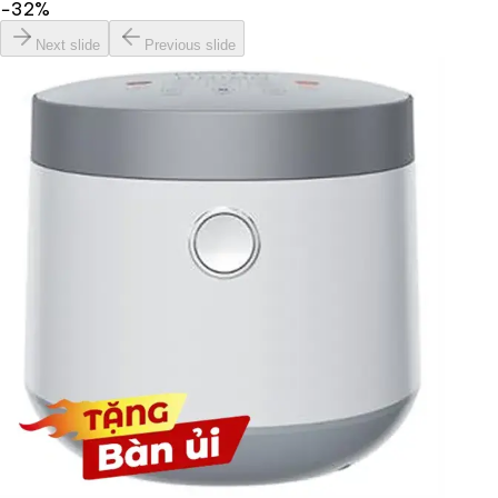
−
32
%
Next slide
Previous slide