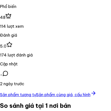
Phổ biến
48
114 lượt xem
Đánh giá
5.0
174 lượt đánh giá
Cập nhật
-
2 ngày trước
Sản phẩm tương tự
Sản phẩm cùng giá, cấu hình
So sánh giá tại 1 nơi bán