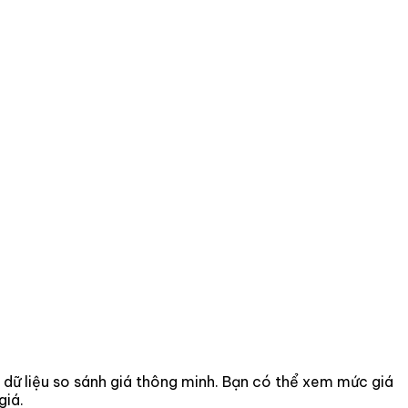
ờ dữ liệu so sánh giá thông minh. Bạn có thể xem mức giá
giá.