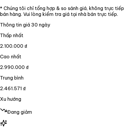
* Chúng tôi chỉ tổng hợp & so sánh giá, không trực tiếp
bán hàng. Vui lòng kiểm tra giá tại nhà bán trực tiếp.
Thông tin giá
30
ngày
Thấp nhất
2.100.000 ₫
Cao nhất
2.990.000 ₫
Trung bình
2.461.571 ₫
Xu hướng
Đang giảm