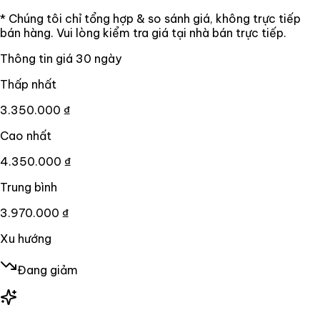
* Chúng tôi chỉ tổng hợp & so sánh giá, không trực tiếp
bán hàng. Vui lòng kiểm tra giá tại nhà bán trực tiếp.
Thông tin giá
30
ngày
Thấp nhất
3.350.000 ₫
Cao nhất
4.350.000 ₫
Trung bình
3.970.000 ₫
Xu hướng
Đang giảm