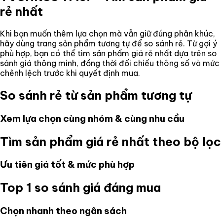
rẻ nhất
Khi bạn muốn thêm lựa chọn mà vẫn giữ đúng phân khúc,
hãy dùng trang sản phẩm tương tự để so sánh rẻ. Từ gợi ý
phù hợp, bạn có thể tìm sản phẩm giá rẻ nhất dựa trên so
sánh giá thông minh, đồng thời đối chiếu thông số và mức
chênh lệch trước khi quyết định mua.
So sánh rẻ từ sản phẩm tương tự
Xem lựa chọn cùng nhóm & cùng nhu cầu
Tìm sản phẩm giá rẻ nhất theo bộ lọc
Ưu tiên giá tốt & mức phù hợp
Top 1 so sánh giá đáng mua
Chọn nhanh theo ngân sách