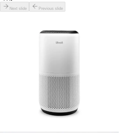
Next slide
Previous slide