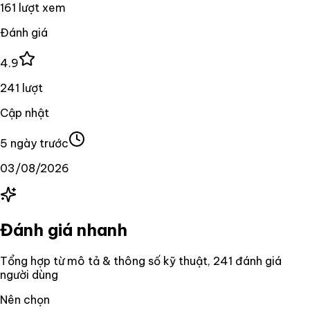
161 lượt xem
Đánh giá
4.9
241 lượt
Cập nhật
5 ngày trước
03/08/2026
Đánh giá nhanh
Tổng hợp từ mô tả & thông số kỹ thuật
, 241 đánh giá
người dùng
Nên chọn