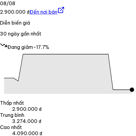
08/08
2.900.000 ₫
Đến nơi bán
Diễn biến giá
30
ngày gần nhất
Đang giảm
-17.7%
Thấp nhất
2.900.000 ₫
Trung bình
3.274.000 ₫
Cao nhất
4.090.000 ₫