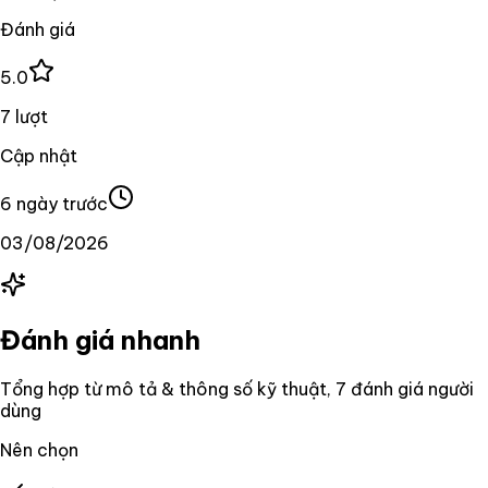
Đánh giá
5.0
7 lượt
Cập nhật
6 ngày trước
03/08/2026
Đánh giá nhanh
Tổng hợp từ mô tả & thông số kỹ thuật
, 7 đánh giá người
dùng
Nên chọn