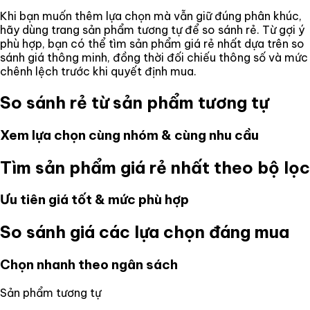
Khi bạn muốn thêm lựa chọn mà vẫn giữ đúng phân khúc,
hãy dùng trang sản phẩm tương tự để so sánh rẻ. Từ gợi ý
phù hợp, bạn có thể tìm sản phẩm giá rẻ nhất dựa trên so
sánh giá thông minh, đồng thời đối chiếu thông số và mức
chênh lệch trước khi quyết định mua.
So sánh rẻ từ sản phẩm tương tự
Xem lựa chọn cùng nhóm & cùng nhu cầu
Tìm sản phẩm giá rẻ nhất theo bộ lọc
Ưu tiên giá tốt & mức phù hợp
So sánh giá các lựa chọn đáng mua
Chọn nhanh theo ngân sách
Sản phẩm tương tự