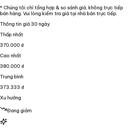
* Chúng tôi chỉ tổng hợp & so sánh giá, không trực tiếp
bán hàng. Vui lòng kiểm tra giá tại nhà bán trực tiếp.
Thông tin giá
30
ngày
Thấp nhất
370.000 ₫
Cao nhất
380.000 ₫
Trung bình
373.333 ₫
Xu hướng
Đang giảm