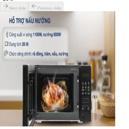
Next slide
Previous slide