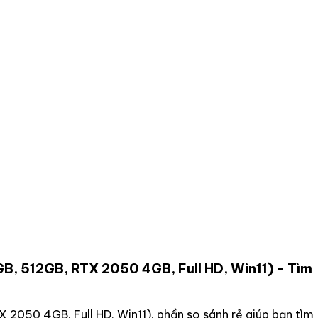
, 512GB, RTX 2050 4GB, Full HD, Win11)
- Tìm
2050 4GB, Full HD, Win11)
, phần so sánh rẻ giúp bạn tìm