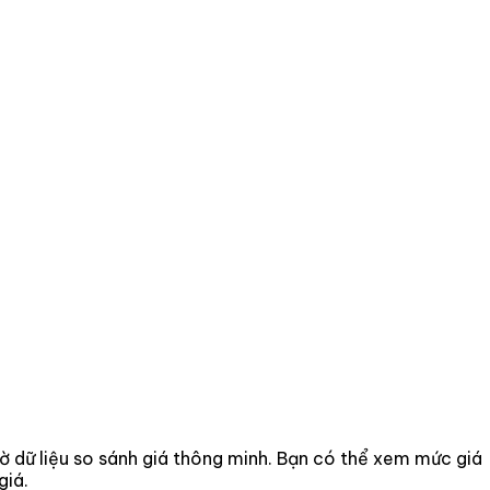
nhờ dữ liệu so sánh giá thông minh. Bạn có thể xem mức giá
giá.