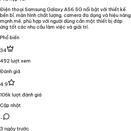
Điện thoại Samsung Galaxy A56 5G nổi bật với thiết kế
bền bỉ, màn hình chất lượng, camera đa dạng và hiệu năng
mạnh mẽ, phù hợp với người dùng cần một thiết bị đáp
ứng tốt các nhu cầu làm việc và giải trí.
Phổ biến
34
492 lượt xem
Đánh giá
4.9
106k lượt đánh giá
Cập nhật
-
3 ngày trước