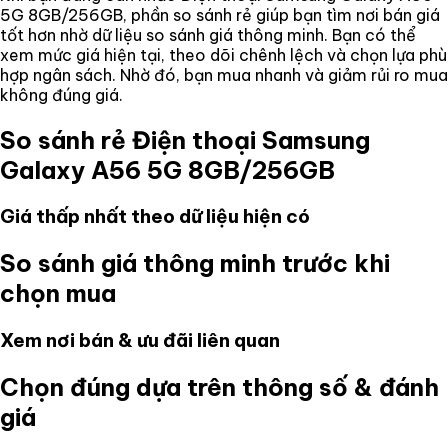
5G 8GB/256GB
, phần so sánh rẻ giúp bạn tìm nơi bán giá
tốt hơn nhờ dữ liệu so sánh giá thông minh. Bạn có thể
xem mức giá hiện tại, theo dõi chênh lệch và chọn lựa phù
hợp ngân sách. Nhờ đó, bạn mua nhanh và giảm rủi ro mua
không đúng giá.
So sánh rẻ
Điện thoại Samsung
Galaxy A56 5G 8GB/256GB
Giá thấp nhất theo dữ liệu hiện có
So sánh giá thông minh trước khi
chọn mua
Xem nơi bán & ưu đãi liên quan
Chọn đúng dựa trên thông số & đánh
giá