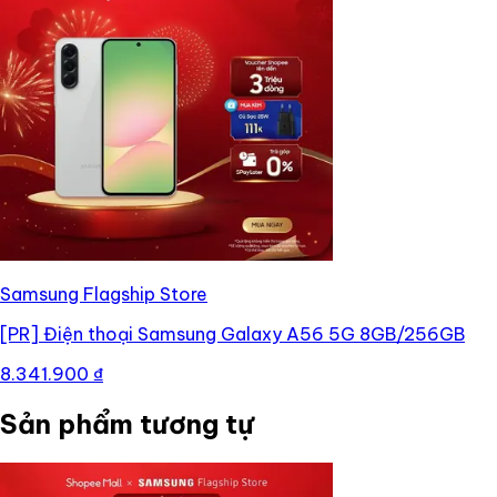
Samsung Flagship Store
[PR]
Điện thoại Samsung Galaxy A56 5G 8GB/256GB
8.341.900 ₫
Sản phẩm tương tự