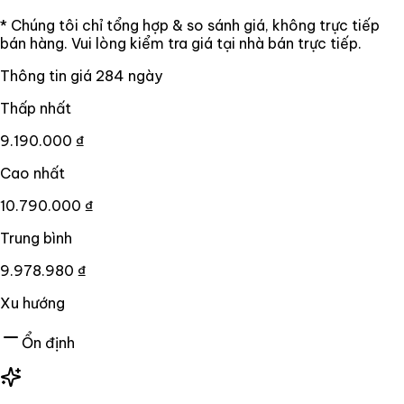
* Chúng tôi chỉ tổng hợp & so sánh giá, không trực tiếp
bán hàng. Vui lòng kiểm tra giá tại nhà bán trực tiếp.
Thông tin giá
284
ngày
Thấp nhất
9.190.000 ₫
Cao nhất
10.790.000 ₫
Trung bình
9.978.980 ₫
Xu hướng
Ổn định