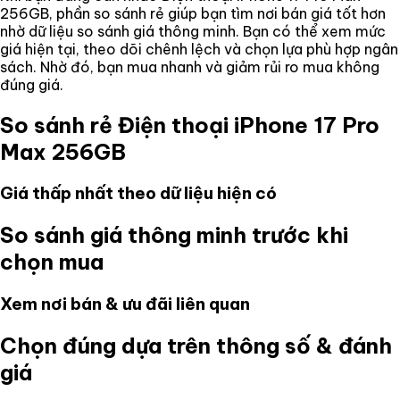
256GB
, phần so sánh rẻ giúp bạn tìm nơi bán giá tốt hơn
nhờ dữ liệu so sánh giá thông minh. Bạn có thể xem mức
giá hiện tại, theo dõi chênh lệch và chọn lựa phù hợp ngân
sách. Nhờ đó, bạn mua nhanh và giảm rủi ro mua không
đúng giá.
So sánh rẻ
Điện thoại iPhone 17 Pro
Max 256GB
Giá thấp nhất theo dữ liệu hiện có
So sánh giá thông minh trước khi
chọn mua
Xem nơi bán & ưu đãi liên quan
Chọn đúng dựa trên thông số & đánh
giá