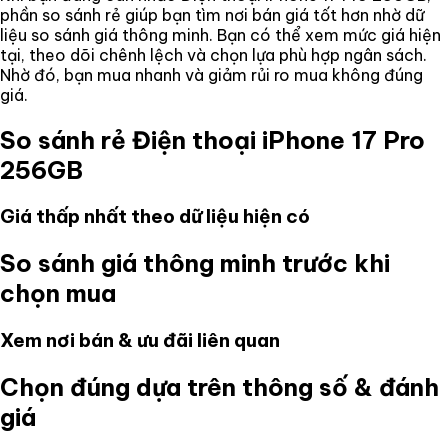
phần so sánh rẻ giúp bạn tìm nơi bán giá tốt hơn nhờ dữ
liệu so sánh giá thông minh. Bạn có thể xem mức giá hiện
tại, theo dõi chênh lệch và chọn lựa phù hợp ngân sách.
Nhờ đó, bạn mua nhanh và giảm rủi ro mua không đúng
giá.
So sánh rẻ
Điện thoại iPhone 17 Pro
256GB
Giá thấp nhất theo dữ liệu hiện có
So sánh giá thông minh trước khi
chọn mua
Xem nơi bán & ưu đãi liên quan
Chọn đúng dựa trên thông số & đánh
giá