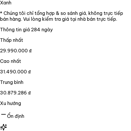
Xanh
* Chúng tôi chỉ tổng hợp & so sánh giá, không trực tiếp
bán hàng. Vui lòng kiểm tra giá tại nhà bán trực tiếp.
Thông tin giá
284
ngày
Thấp nhất
29.990.000 ₫
Cao nhất
31.490.000 ₫
Trung bình
30.879.286 ₫
Xu hướng
Ổn định