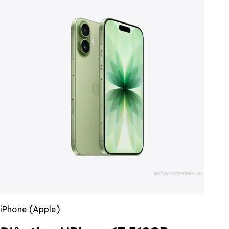
iPhone (Apple)