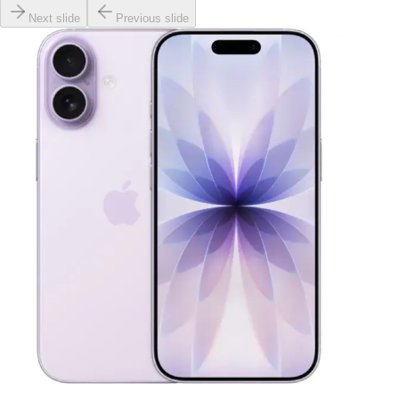
Next slide
Previous slide