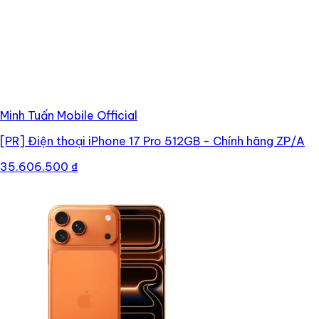
Minh Tuấn Mobile Official
[PR]
Điện thoại iPhone 17 Pro 512GB - Chính hãng ZP/A
35.606.500 ₫