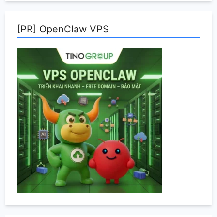
[PR] OpenClaw VPS