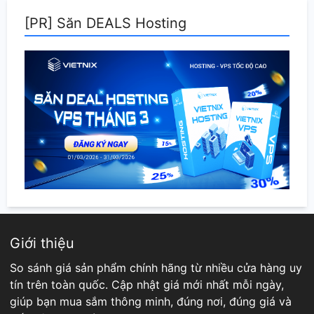
[PR] Săn DEALS Hosting
Giới thiệu
So sánh giá sản phẩm chính hãng từ nhiều cửa hàng uy
tín trên toàn quốc. Cập nhật giá mới nhất mỗi ngày,
giúp bạn mua sắm thông minh, đúng nơi, đúng giá và