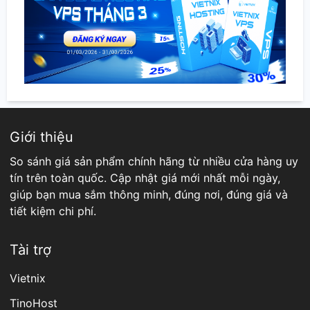
Giới thiệu
So sánh giá sản phẩm chính hãng từ nhiều cửa hàng uy
tín trên toàn quốc. Cập nhật giá mới nhất mỗi ngày,
giúp bạn mua sắm thông minh, đúng nơi, đúng giá và
tiết kiệm chi phí.
Tài trợ
Vietnix
TinoHost