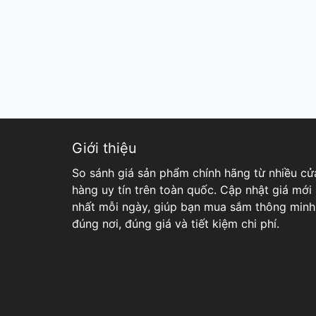
Giới thiệu
So sánh giá sản phẩm chính hãng từ nhiều cử
hàng uy tín trên toàn quốc. Cập nhật giá mới
nhất mỗi ngày, giúp bạn mua sắm thông minh
đúng nơi, đúng giá và tiết kiệm chi phí.