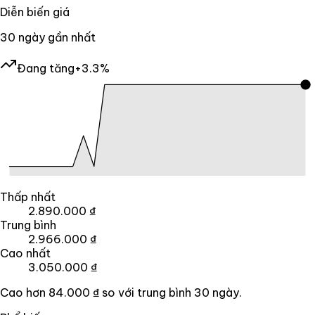
Diễn biến giá
30
ngày gần nhất
Đang tăng
+3.3%
Thấp nhất
2.890.000 ₫
Trung bình
2.966.000 ₫
Cao nhất
3.050.000 ₫
Cao hơn
84.000 ₫
so với trung bình
30
ngày.