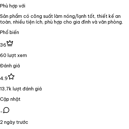
Phù hợp với
Sản phẩm có công suất làm nóng/lạnh tốt, thiết kế an
toàn, nhiều tiện ích, phù hợp cho gia đình và văn phòng.
Phổ biến
36
60 lượt xem
Đánh giá
4.9
13,7k lượt đánh giá
Cập nhật
-
2 ngày trước