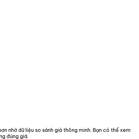
 hơn nhờ dữ liệu so sánh giá thông minh. Bạn có thể xem
ng đúng giá.