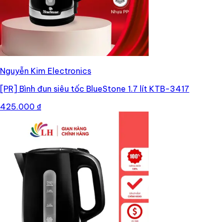
Nguyễn Kim Electronics
[PR]
Bình đun siêu tốc BlueStone 1.7 lít KTB-3417
425.000 ₫