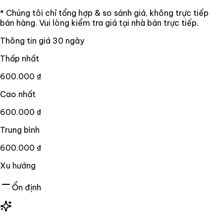
* Chúng tôi chỉ tổng hợp & so sánh giá, không trực tiếp
bán hàng. Vui lòng kiểm tra giá tại nhà bán trực tiếp.
Thông tin giá
30
ngày
Thấp nhất
600.000 ₫
Cao nhất
600.000 ₫
Trung bình
600.000 ₫
Xu hướng
Ổn định