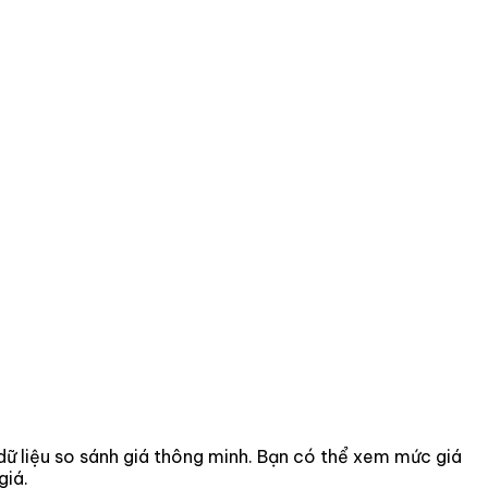
 dữ liệu so sánh giá thông minh. Bạn có thể xem mức giá
giá.